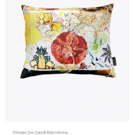
Mosaic De Gaudí Barcelona...