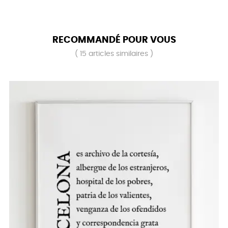
RECOMMANDÉ POUR VOUS
( 15 articles similaires )