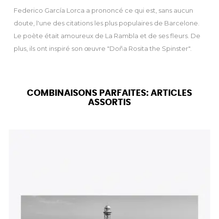
Federico García Lorca a prononcé ce qui est, sans aucun
doute, l'une des citations les plus populaires de Barcelone.
Le poète était amoureux de La Rambla et de ses fleurs. De
plus, ils ont inspiré son œuvre "Doña Rosita the Spinster".
COMBINAISONS PARFAITES: ARTICLES
ASSORTIS