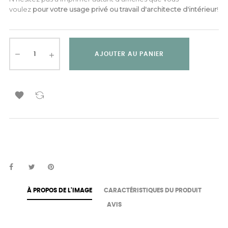
voulez
pour votre usage privé ou travail d'architecte d'intérieur
!
AJOUTER AU PANIER

À PROPOS DE L'IMAGE
CARACTÉRISTIQUES DU PRODUIT
AVIS