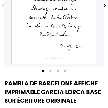
RAMBLA DE BARCELONE AFFICHE
IMPRIMABLE GARCIA LORCA BASÉ
SUR ÉCRITURE ORIGINALE