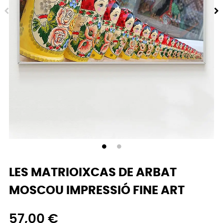
LES MATRIOIXCAS DE ARBAT
MOSCOU IMPRESSIÓ FINE ART
57,00 €