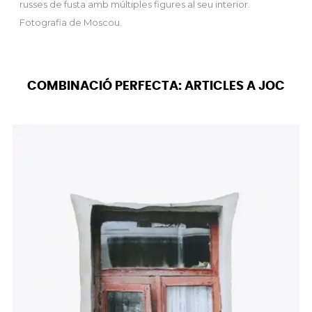
russes de fusta amb múltiples figures al seu interior.
Fotografia de Moscou.
COMBINACIÓ PERFECTA: ARTICLES A JOC