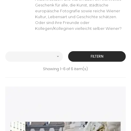
Geschenk für alle, die Kunst, städtische
europäische Fotografie sowie reiche Wiener
Kultur, Lebensart und Geschichte schätzen.
Oder sind ihre Freunde oder
Kollegen/Kolleginen vielleicht selber Wiener?

FILTERN
Showing 1-6 of 6 item(s)