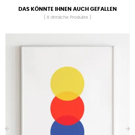
DAS KÖNNTE IHNEN AUCH GEFALLEN
( 8 ähnliche Produkte )