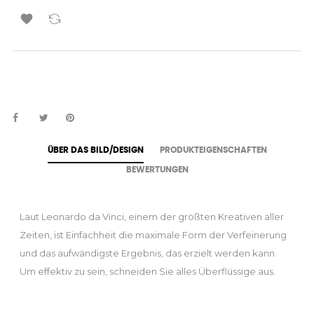

ÜBER DAS BILD/DESIGN
PRODUKTEIGENSCHAFTEN
BEWERTUNGEN
Laut Leonardo da Vinci, einem der größten Kreativen aller
Zeiten, ist Einfachheit die maximale Form der Verfeinerung
und das aufwändigste Ergebnis, das erzielt werden kann.
Um effektiv zu sein, schneiden Sie alles Überflüssige aus.