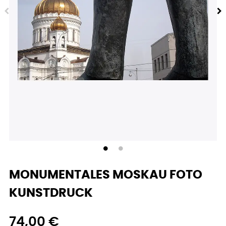
MONUMENTALES MOSKAU FOTO
KUNSTDRUCK
74,00 €