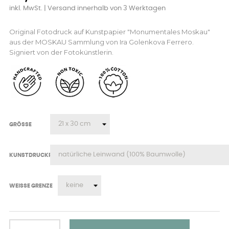
inkl. MwSt.
| Versand innerhalb von 3 Werktagen
Original Fotodruck auf Kunstpapier "Monumentales Moskau"
aus der MOSKAU Sammlung von Ira Golenkova Ferrero.
Signiert von der Fotokünstlerin.
GRÖSSE
KUNSTDRUCKPAPIER
WEISSE GRENZE