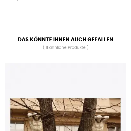
DAS KÖNNTE IHNEN AUCH GEFALLEN
( 11 ähnliche Produkte )